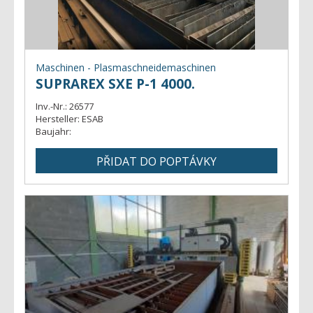
Maschinen - Plasmaschneidemaschinen
SUPRAREX SXE P-1 4000.
Inv.-Nr.:
26577
Hersteller:
ESAB
Baujahr: