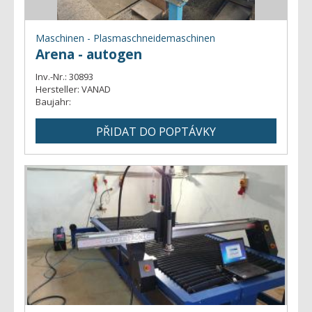
Maschinen - Plasmaschneidemaschinen
Arena - autogen
Inv.-Nr.:
30893
Hersteller:
VANAD
Baujahr: