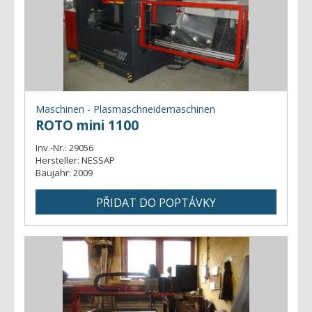
Maschinen - Plasmaschneidemaschinen
ROTO mini 1100
Inv.-Nr.:
29056
Hersteller:
NESSAP
Baujahr:
2009