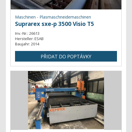
Maschinen - Plasmaschneidemaschinen
Suprarex sxe-p 3500 Visio T5
Inv.-Nr.:
26613
Hersteller:
ESAB
Baujahr:
2014