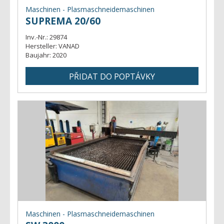
Maschinen - Plasmaschneidemaschinen
SUPREMA 20/60
Inv.-Nr.:
29874
Hersteller:
VANAD
Baujahr:
2020
Maschinen - Plasmaschneidemaschinen