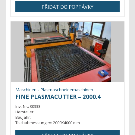
Maschinen - Plasmaschneidemaschinen
FINE PLASMACUTTER – 2000.4
Inv.-Nr.:
30333
Hersteller:
Baujahr:
Tischabmessungen:
2000X4000 mm