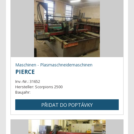
Maschinen - Plasmaschneidemaschinen
PIERCE
Inv.-Nr.:
31652
Hersteller:
Scorpions 2500
Baujahr: