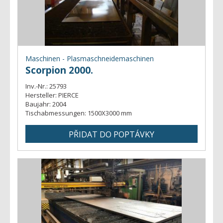
Maschinen - Plasmaschneidemaschinen
Scorpion 2000.
Inv.-Nr.:
25793
Hersteller:
PIERCE
Baujahr:
2004
Tischabmessungen:
1500X3000 mm