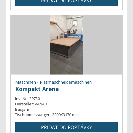
Maschinen - Plasmaschneidemaschinen
Kompakt Arena
Inv.-Nr.:
29730
Hersteller:
VANAD
Baujahr:
Tischabmessungen:
2000X3170 mm