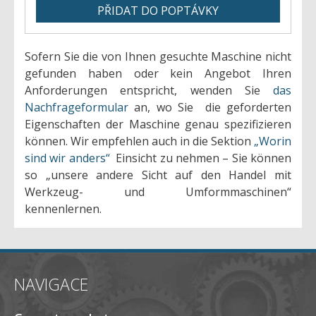
Sofern Sie die von Ihnen gesuchte Maschine nicht
gefunden haben oder kein Angebot Ihren
Anforderungen entspricht, wenden Sie
das
Nachfrageformular
an, wo Sie die geforderten
Eigenschaften der Maschine genau spezifizieren
können. Wir empfehlen auch in die Sektion
„Worin
sind wir anders“
Einsicht zu nehmen – Sie können
so „unsere andere Sicht auf den Handel mit
Werkzeug- und Umformmaschinen“
kennenlernen.
NAVIGACE