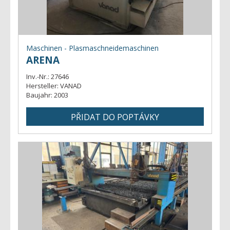
Maschinen - Plasmaschneidemaschinen
ARENA
Inv.-Nr.:
27646
Hersteller:
VANAD
Baujahr:
2003