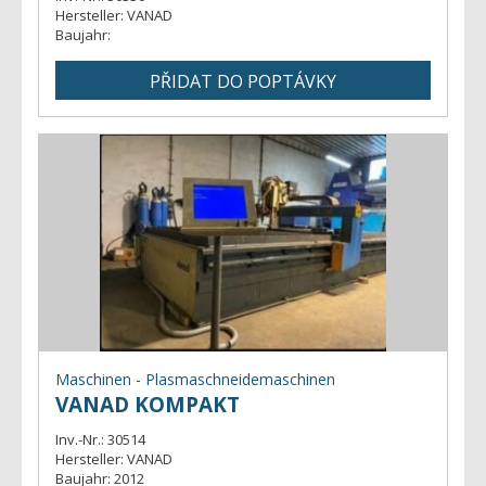
Hersteller:
VANAD
Baujahr:
Maschinen - Plasmaschneidemaschinen
VANAD KOMPAKT
Inv.-Nr.:
30514
Hersteller:
VANAD
Baujahr:
2012