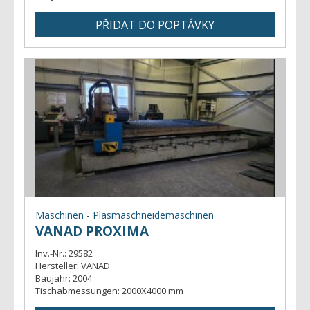
Maschinen - Plasmaschneidemaschinen
VANAD PROXIMA
Inv.-Nr.:
29582
Hersteller:
VANAD
Baujahr:
2004
Tischabmessungen:
2000X4000 mm