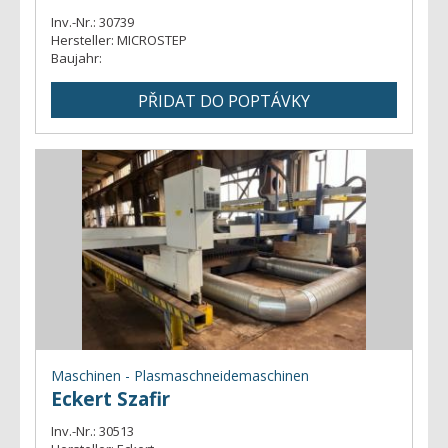
Inv.-Nr.:
30739
Hersteller:
MICROSTEP
Baujahr:
Maschinen - Plasmaschneidemaschinen
Eckert Szafir
Inv.-Nr.:
30513