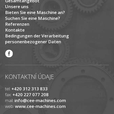
Gesamtangebot
Unsere uns
Bieten Sie eine Maschine an?
Suchen Sie eine Maschine?
Referenzen
Kontakte
Bedingungen der Verarbeitung
personenbezogener Daten
KONTAKTNÍ ÚDAJE
tel:
+420 312 313 833
fax:
+420 227 077 208
mail:
info@cee-machines.com
web:
www.cee-machines.com