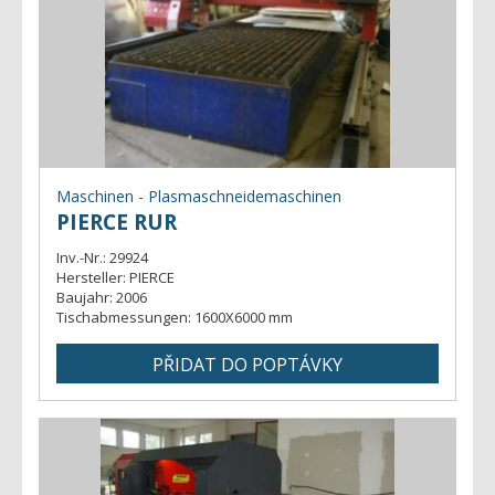
Maschinen - Plasmaschneidemaschinen
PIERCE RUR
Inv.-Nr.:
29924
Hersteller:
PIERCE
Baujahr:
2006
Tischabmessungen:
1600X6000 mm